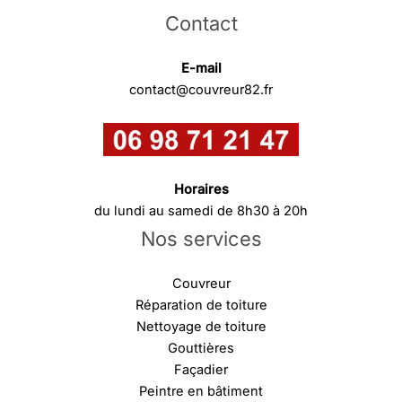
Contact
E-mail
contact@couvreur82.fr
Horaires
du lundi au samedi de 8h30 à 20h
Nos services
Couvreur
Réparation de toiture
Nettoyage de toiture
Gouttières
Façadier
Peintre en bâtiment