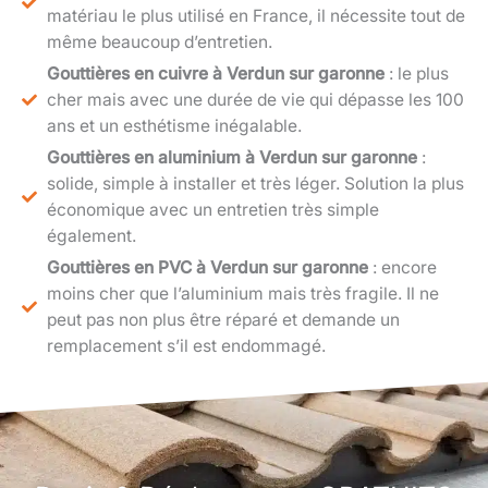
matériau le plus utilisé en France, il nécessite tout de
même beaucoup d’entretien.
Gouttières en cuivre à Verdun sur garonne
: le plus
cher mais avec une durée de vie qui dépasse les 100
ans et un esthétisme inégalable.
Gouttières en aluminium à Verdun sur garonne
:
solide, simple à installer et très léger. Solution la plus
économique avec un entretien très simple
également.
Gouttières en PVC à Verdun sur garonne
: encore
moins cher que l’aluminium mais très fragile. Il ne
peut pas non plus être réparé et demande un
remplacement s’il est endommagé.