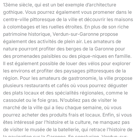
13ème siècle, qui est un bel exemple d’architecture
gothique. Vous pourrez également vous promener dans le
centre-ville pittoresque de la ville et découvrir les maisons
à colombages et les ruelles étroites. En plus de son riche
patrimoine historique, Verdun-sur-Garonne propose
également des activités de plein air. Les amateurs de
nature pourront profiter des berges de la Garonne pour
des promenades paisibles ou des pique-niques en famille.
Il est également possible de louer des vélos pour explorer
les environs et profiter des paysages pittoresques de la
région. Pour les amateurs de gastronomie, la ville propose
plusieurs restaurants et cafés où vous pourrez déguster
des plats locaux et des spécialités régionales, comme le
cassoulet ou le foie gras. N’oubliez pas de visiter le
marché de la ville qui a lieu chaque semaine, où vous
pourrez acheter des produits frais et locaux. Enfin, si vous
êtes intéressé par l’histoire et la culture, ne manquez pas
de visiter le musée de la batellerie, qui retrace l’histoire de
la navigation sur la Garonne. En conclusion, Verdun-sur-