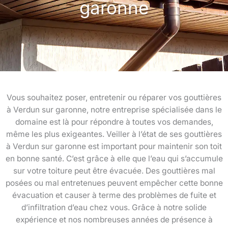
garonne
Vous souhaitez poser, entretenir ou réparer vos gouttières
à Verdun sur garonne, notre entreprise spécialisée dans le
domaine est là pour répondre à toutes vos demandes,
même les plus exigeantes. Veiller à l’état de ses gouttières
à Verdun sur garonne est important pour maintenir son toit
en bonne santé. C’est grâce à elle que l’eau qui s’accumule
sur votre toiture peut être évacuée. Des gouttières mal
posées ou mal entretenues peuvent empêcher cette bonne
évacuation et causer à terme des problèmes de fuite et
d’infiltration d’eau chez vous. Grâce à notre solide
expérience et nos nombreuses années de présence à