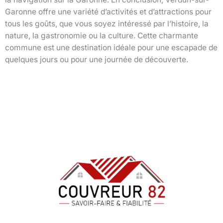
Garonne offre une variété d’activités et d’attractions pour
tous les goûts, que vous soyez intéressé par l’histoire, la
nature, la gastronomie ou la culture. Cette charmante
commune est une destination idéale pour une escapade de
quelques jours ou pour une journée de découverte.