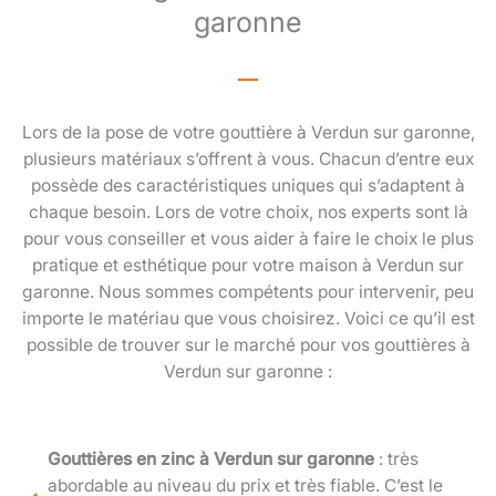
garonne
Lors de la pose de votre gouttière à Verdun sur garonne,
plusieurs matériaux s’offrent à vous. Chacun d’entre eux
possède des caractéristiques uniques qui s’adaptent à
chaque besoin. Lors de votre choix, nos experts sont là
pour vous conseiller et vous aider à faire le choix le plus
pratique et esthétique pour votre maison à Verdun sur
garonne. Nous sommes compétents pour intervenir, peu
importe le matériau que vous choisirez. Voici ce qu’il est
possible de trouver sur le marché pour vos gouttières à
Verdun sur garonne :
Gouttières en zinc à Verdun sur garonne
: très
abordable au niveau du prix et très fiable. C’est le