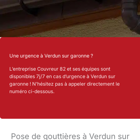
Une urgence à Verdun sur garonne ?
L’entreprise Couvreur 82 et ses équipes sont
disponibles 7j/7 en cas d’urgence à Verdun sur
garonne ! N’hésitez pas à appeler directement le
numéro ci-dessous.
Pose de gouttières à Verdun sur