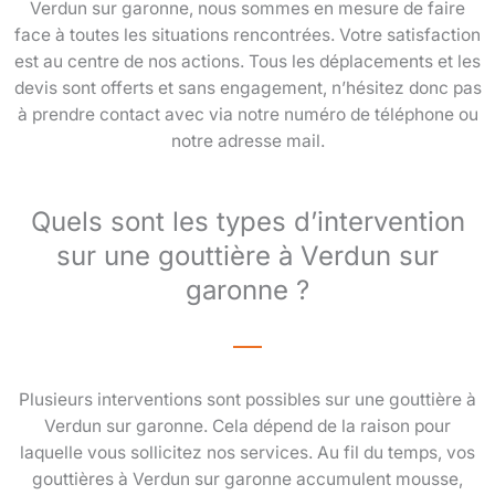
Verdun sur garonne, nous sommes en mesure de faire
face à toutes les situations rencontrées. Votre satisfaction
est au centre de nos actions. Tous les déplacements et les
devis sont offerts et sans engagement, n’hésitez donc pas
à prendre contact avec via notre numéro de téléphone ou
notre adresse mail.
Quels sont les types d’intervention
sur une gouttière à Verdun sur
garonne ?
Plusieurs interventions sont possibles sur une gouttière à
Verdun sur garonne. Cela dépend de la raison pour
laquelle vous sollicitez nos services. Au fil du temps, vos
gouttières à Verdun sur garonne accumulent mousse,