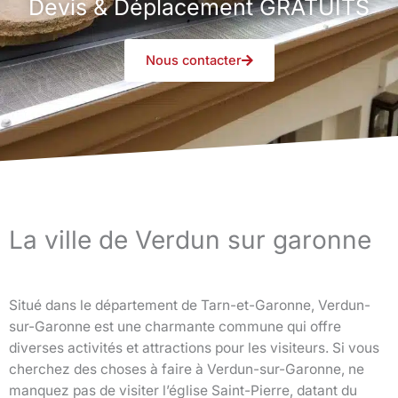
Devis & Déplacement GRATUITS
Nous contacter
La ville de Verdun sur garonne
Situé dans le département de Tarn-et-Garonne, Verdun-
sur-Garonne est une charmante commune qui offre
diverses activités et attractions pour les visiteurs. Si vous
cherchez des choses à faire à Verdun-sur-Garonne, ne
manquez pas de visiter l’église Saint-Pierre, datant du