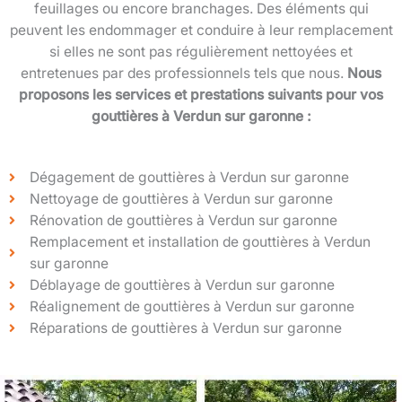
feuillages ou encore branchages. Des éléments qui
peuvent les endommager et conduire à leur remplacement
si elles ne sont pas régulièrement nettoyées et
entretenues par des professionnels tels que nous.
Nous
proposons les services et prestations suivants pour vos
gouttières à Verdun sur garonne :
Dégagement de gouttières à Verdun sur garonne
Nettoyage de gouttières à Verdun sur garonne
Rénovation de gouttières à Verdun sur garonne
Remplacement et installation de gouttières à Verdun
sur garonne
Déblayage de gouttières à Verdun sur garonne
Réalignement de gouttières à Verdun sur garonne
Réparations de gouttières à Verdun sur garonne